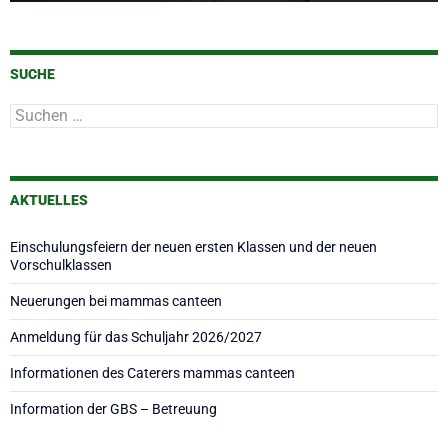
SUCHE
Suchen
nach:
AKTUELLES
Einschulungsfeiern der neuen ersten Klassen und der neuen
Vorschulklassen
Neuerungen bei mammas canteen
Anmeldung für das Schuljahr 2026/2027
Informationen des Caterers mammas canteen
Information der GBS – Betreuung