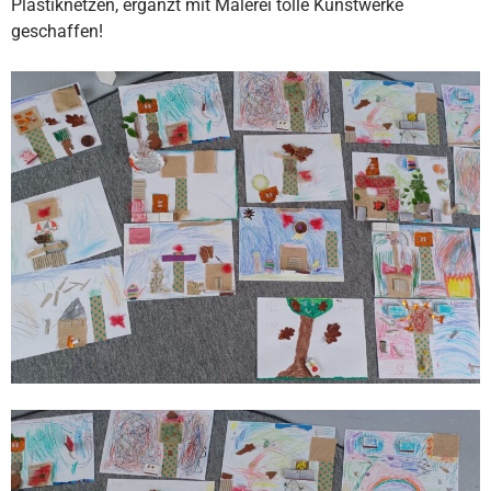
Plastiknetzen, ergänzt mit Malerei tolle Kunstwerke
geschaffen!