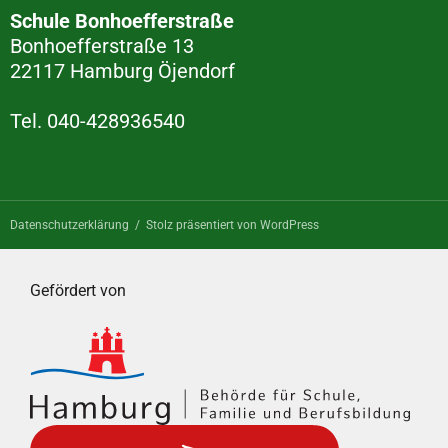
Schule Bonhoefferstraße
Bonhoefferstraße 13
22117 Hamburg Öjendorf
Tel. 040-428936540
Datenschutzerklärung
Stolz präsentiert von WordPress
Gefördert von