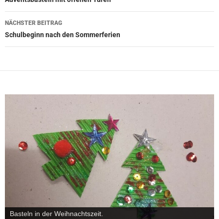
NÄCHSTER BEITRAG
Schulbeginn nach den Sommerferien
Kekse backen und verzieren in unserer Schulküche.