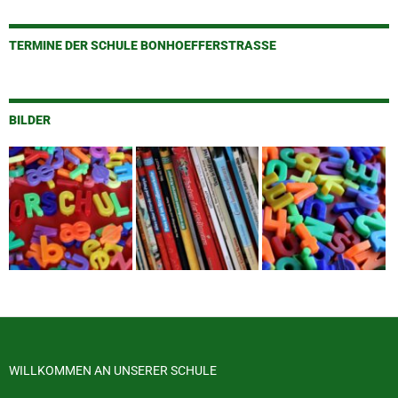
TERMINE DER SCHULE BONHOEFFERSTRASSE
BILDER
WILLKOMMEN AN UNSERER SCHULE