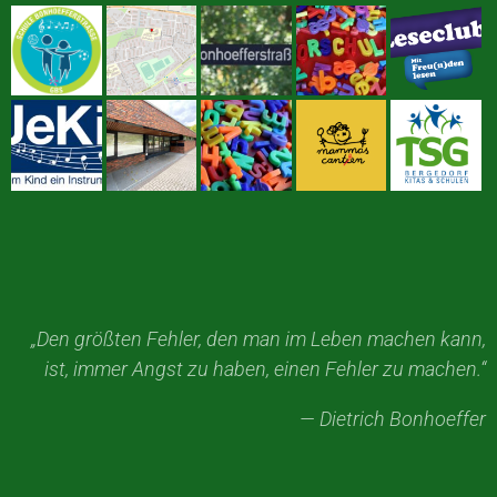
„Den größten Fehler, den man im Leben machen kann,
ist, immer Angst zu haben, einen Fehler zu machen.“
— Dietrich Bonhoeffer