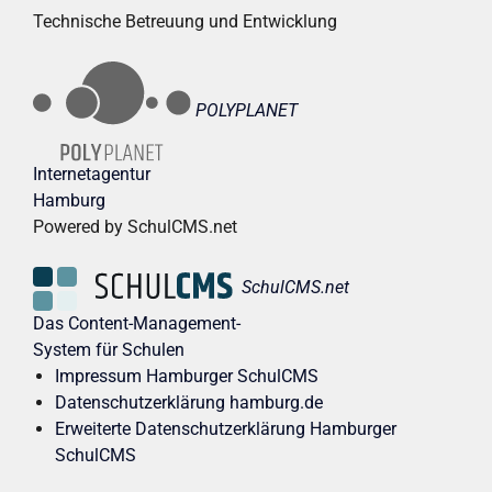
Technische Betreuung und Entwicklung
POLYPLANET
Internetagentur
Hamburg
Powered by SchulCMS.net
SchulCMS.net
Das Content-Management-
System für Schulen
Impressum Hamburger SchulCMS
Datenschutzerklärung hamburg.de
Erweiterte Datenschutzerklärung Hamburger
SchulCMS