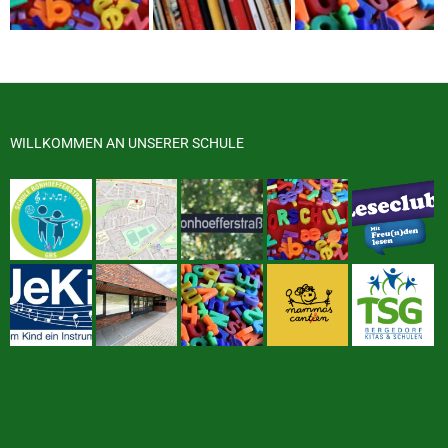
WILLKOMMEN AN UNSERER SCHULE