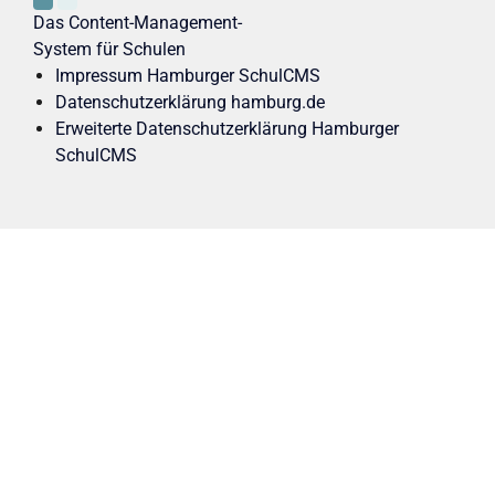
Das Content-Management-
System für Schulen
Impressum Hamburger SchulCMS
Datenschutzerklärung hamburg.de
Erweiterte Datenschutzerklärung Hamburger
SchulCMS