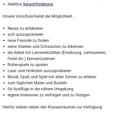
Additive
Sprachförderung
Unsere Vorschule bietet die Möglichkeit …
Neues zu entdecken
sich auszuprobieren
neue Freunde zu finden
seine Stärken und Schwächen zu erkennen
die Arbeit mit Lernwerkstätten (Ernährung, Jahreszeiten,
Feste etc.) kennenzulernen
Rollenspiele zu spielen
Lese- und Hörkisten auszuprobieren
Musik, Spaß und Spiel mit allen Sinnen zu erleben
zum täglichen Malen und Basteln
für Ausflüge in die nähere Umgebung
eigene Interessen zu verfolgen und zu festigen
Hierfür stehen neben den Klassenräumen zur Verfügung: